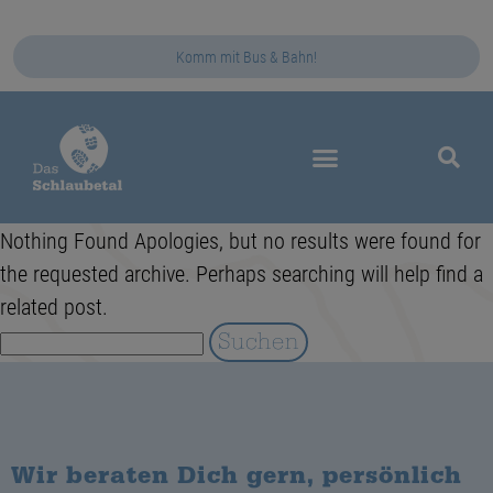
Komm mit Bus & Bahn!
Das Schlaubetal
Nothing Found Apologies, but no results were found for
the requested archive. Perhaps searching will help find a
related post.
Wir beraten Dich gern, persönlich