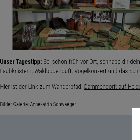
Unser Tagestipp:
Sei schon früh vor Ort, schnapp dir d
Laubknistern, Waldbodenduft, Vogelkonzert und das Schl
Hier ist der Link zum Wanderpfad:
Dammendorf: auf Heide
Bilder Galerie: Annekatrin Schwaeger