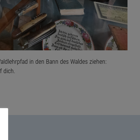
aldlehrpfad in den Bann des Waldes ziehen:
 dich.