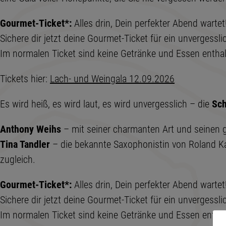
Gourmet-Ticket*:
Alles drin, Dein perfekter Abend wartet
Sichere dir jetzt deine Gourmet-Ticket für ein unvergessl
Im normalen Ticket sind keine Getränke und Essen enthal
Tickets hier:
Lach- und Weingala 12.09.2026
Es wird heiß, es wird laut, es wird unvergesslich – die
Sch
Anthony Weihs
– mit seiner charmanten Art und seinen 
Tina Tandler
– die bekannte Saxophonistin von Roland K
zugleich.
Gourmet-Ticket*:
Alles drin, Dein perfekter Abend wartet
Sichere dir jetzt deine Gourmet-Ticket für ein unvergessl
Im normalen Ticket sind keine Getränke und Essen enthal