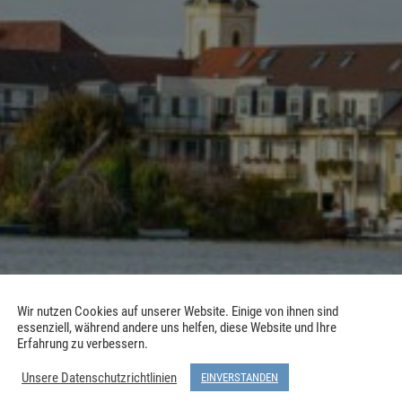
Wir nutzen Cookies auf unserer Website. Einige von ihnen sind
essenziell, während andere uns helfen, diese Website und Ihre
Erfahrung zu verbessern.
Unsere Datenschutzrichtlinien
EINVERSTANDEN