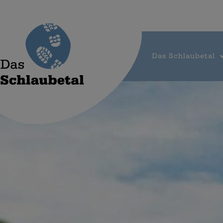
Das Schlaubetal