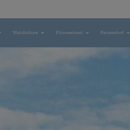
Waldbühne
Fitnessinsel
Pausenhof