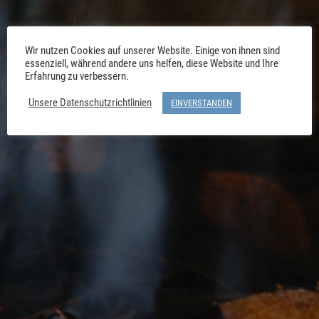
Wir nutzen Cookies auf unserer Website. Einige von ihnen sind
essenziell, während andere uns helfen, diese Website und Ihre
Erfahrung zu verbessern.
Unsere Datenschutzrichtlinien
EINVERSTANDEN