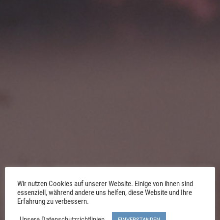
Wir nutzen Cookies auf unserer Website. Einige von ihnen sind
essenziell, während andere uns helfen, diese Website und Ihre
Erfahrung zu verbessern.
Unsere Datenschutzrichtlinien
EINVERSTANDEN