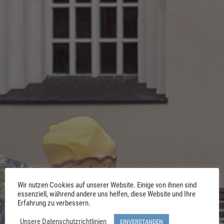
Wir nutzen Cookies auf unserer Website. Einige von ihnen sind
essenziell, während andere uns helfen, diese Website und Ihre
Erfahrung zu verbessern.
Unsere Datenschutzrichtlinien
EINVERSTANDEN