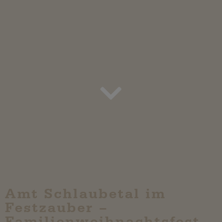
Amt Schlaubetal im
Festzauber –
Familienweihnachtsfest