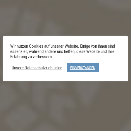
Wir nutzen Cookies auf unserer Website. Einige von ihnen sind
essenziell, während andere uns helfen, diese Website und Ihre
Erfahrung zu verbessern.
Unsere Datenschutzrichtlinien
EINVERSTANDEN