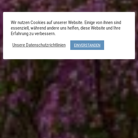
Wir nutzen Cookies auf unserer Website. Einige von ihnen sind
essenziell, während andere uns helfen, diese Website und Ihre
Erfahrung zu verbessern.
Unsere Datenschutzrichtlinien
EINVERSTANDEN