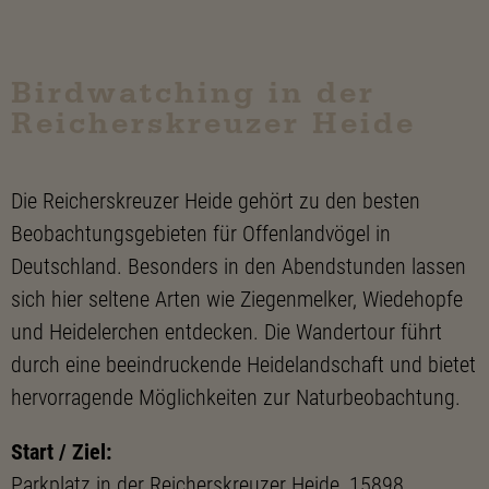
Birdwatching in der
Reicherskreuzer Heide
Die Reicherskreuzer Heide gehört zu den besten
Beobachtungsgebieten für Offenlandvögel in
Deutschland. Besonders in den Abendstunden lassen
sich hier seltene Arten wie Ziegenmelker, Wiedehopfe
und Heidelerchen entdecken. Die Wandertour führt
durch eine beeindruckende Heidelandschaft und bietet
hervorragende Möglichkeiten zur Naturbeobachtung.
Start / Ziel:
Parkplatz in der Reicherskreuzer Heide, 15898