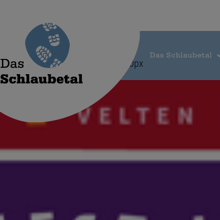
Das Schlaubetal