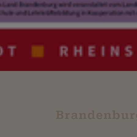
Brandenburg