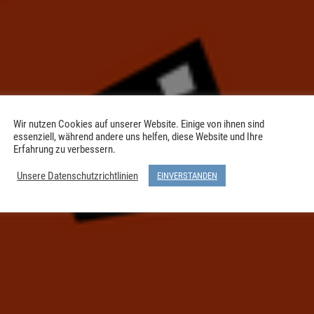
Wir nutzen Cookies auf unserer Website. Einige von ihnen sind
essenziell, während andere uns helfen, diese Website und Ihre
Erfahrung zu verbessern.
Unsere Datenschutzrichtlinien
EINVERSTANDEN