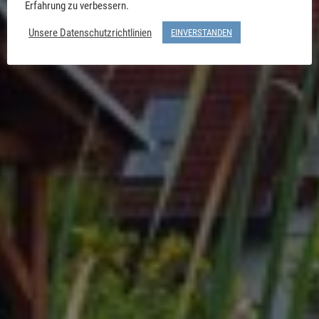
Erfahrung zu verbessern.
Unsere Datenschutzrichtlinien
EINVERSTANDEN