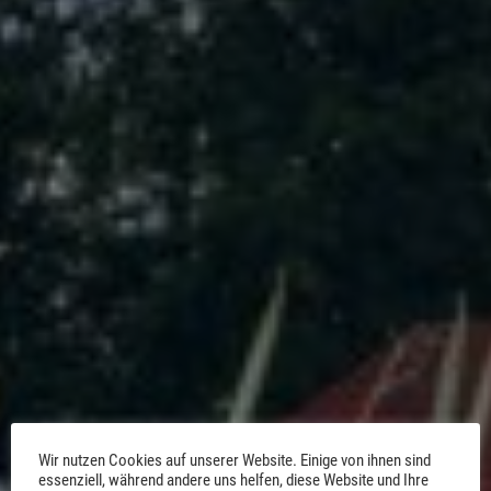
Wir nutzen Cookies auf unserer Website. Einige von ihnen sind
essenziell, während andere uns helfen, diese Website und Ihre