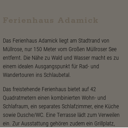
Ferienhaus Adamick
Das Ferienhaus Adamick liegt am Stadtrand von
Müllrose, nur 150 Meter vom Großen Müllroser See
entfernt. Die Nähe zu Wald und Wasser macht es zu
einem idealen Ausgangspunkt für Rad- und
Wandertouren ins Schlaubetal.
Das freistehende Ferienhaus bietet auf 42
Quadratmetern einen kombinierten Wohn- und
Schlafraum, ein separates Schlafzimmer, eine Küche
sowie Dusche/WC. Eine Terrasse lädt zum Verweilen
ein. Zur Ausstattung gehören zudem ein Grillplatz,