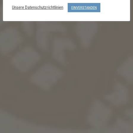
Unsere Datenschutzrichtlinien
EINVERSTANDEN