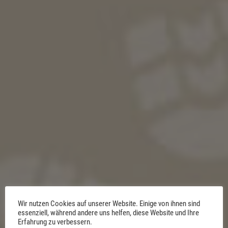
Wir nutzen Cookies auf unserer Website. Einige von ihnen sind
essenziell, während andere uns helfen, diese Website und Ihre
Erfahrung zu verbessern.