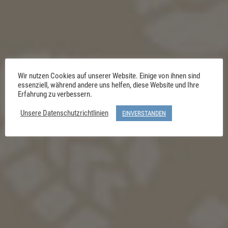
Wir nutzen Cookies auf unserer Website. Einige von ihnen sind
essenziell, während andere uns helfen, diese Website und Ihre
Erfahrung zu verbessern.
Unsere Datenschutzrichtlinien
EINVERSTANDEN