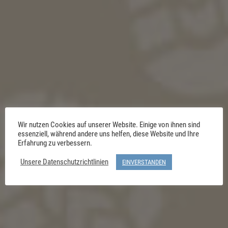
Wir nutzen Cookies auf unserer Website. Einige von ihnen sind
essenziell, während andere uns helfen, diese Website und Ihre
Erfahrung zu verbessern.
Unsere Datenschutzrichtlinien
EINVERSTANDEN