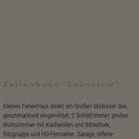
Ferienhaus "Lakeview"
Kleines Ferienhaus direkt am Großen Müllroser See,
geschmackvoll eingerichtet, 2 Schlafzimmer, großes
Wohnzimmer mit Kachelofen und Bibliothek,
Sitzgruppe und HD-Fernseher. Garage, offene