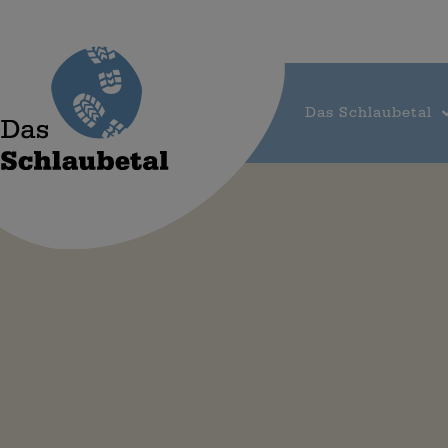
Das Schlaubetal