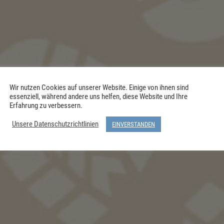
Wir nutzen Cookies auf unserer Website. Einige von ihnen sind
essenziell, während andere uns helfen, diese Website und Ihre
Erfahrung zu verbessern.
Unsere Datenschutzrichtlinien
EINVERSTANDEN