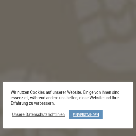
Wir nutzen Cookies auf unserer Website. Einige von ihnen sind
essenziell, während andere uns helfen, diese Website und Ihre
Erfahrung zu verbessern.
Unsere Datenschutzrichtlinien
EINVERSTANDEN