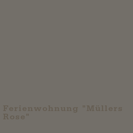
Ferienwohnung "Müllers
Rose"