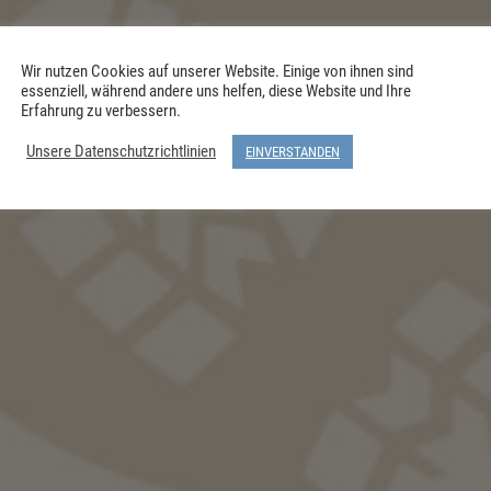
Wir nutzen Cookies auf unserer Website. Einige von ihnen sind
essenziell, während andere uns helfen, diese Website und Ihre
Erfahrung zu verbessern.
Unsere Datenschutzrichtlinien
EINVERSTANDEN