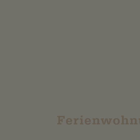
Ferienwohn