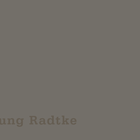
ung Radtke