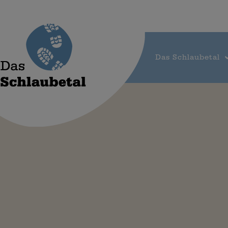
Das Schlaubetal