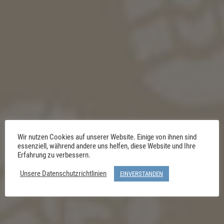
Wir nutzen Cookies auf unserer Website. Einige von ihnen sind
essenziell, während andere uns helfen, diese Website und Ihre
Erfahrung zu verbessern.
Unsere Datenschutzrichtlinien
EINVERSTANDEN