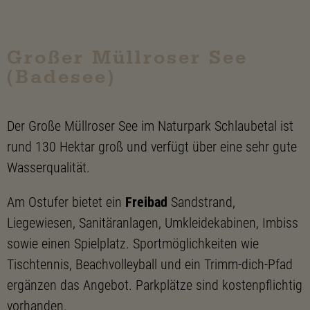
Großer Müllroser See
(Badesee)
Der Große Müllroser See im Naturpark Schlaubetal ist
rund 130 Hektar groß und verfügt über eine sehr gute
Wasserqualität.
Am Ostufer bietet ein
Freibad
Sandstrand,
Liegewiesen, Sanitäranlagen, Umkleidekabinen, Imbiss
sowie einen Spielplatz. Sportmöglichkeiten wie
Tischtennis, Beachvolleyball und ein Trimm-dich-Pfad
ergänzen das Angebot. Parkplätze sind kostenpflichtig
vorhanden.