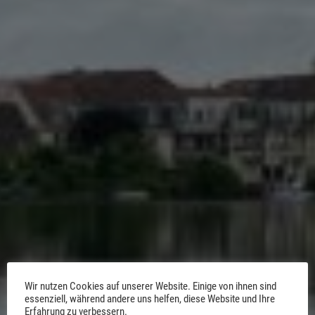
Wir nutzen Cookies auf unserer Website. Einige von ihnen sind
essenziell, während andere uns helfen, diese Website und Ihre
Erfahrung zu verbessern.