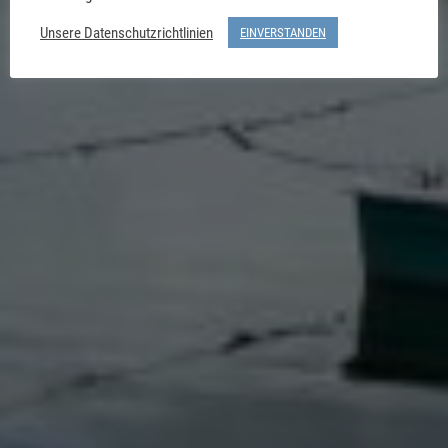
Unsere Datenschutzrichtlinien
EINVERSTANDEN