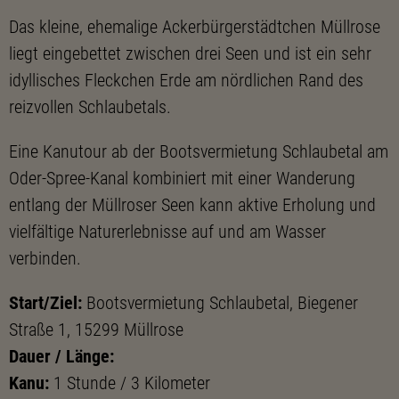
Das kleine, ehemalige Ackerbürgerstädtchen Müllrose
liegt eingebettet zwischen drei Seen und ist ein sehr
idyllisches Fleckchen Erde am nördlichen Rand des
reizvollen Schlaubetals.
Eine Kanutour ab der Bootsvermietung Schlaubetal am
Oder-Spree-Kanal kombiniert mit einer Wanderung
entlang der Müllroser Seen kann aktive Erholung und
vielfältige Naturerlebnisse auf und am Wasser
verbinden.
Start/Ziel:
Bootsvermietung Schlaubetal, Biegener
Straße 1, 15299 Müllrose
Dauer / Länge:
Kanu:
1 Stunde / 3 Kilometer