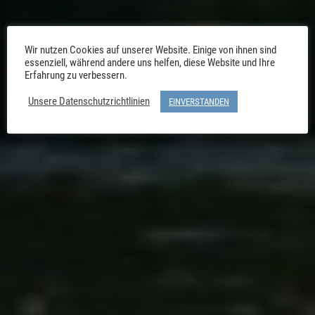
Wir nutzen Cookies auf unserer Website. Einige von ihnen sind
essenziell, während andere uns helfen, diese Website und Ihre
Erfahrung zu verbessern.
Unsere Datenschutzrichtlinien
EINVERSTANDEN