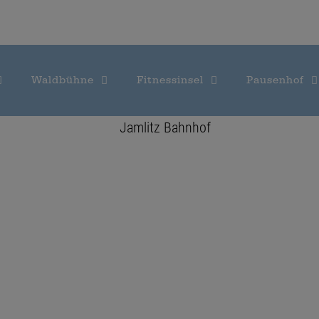
Waldbühne
Fitnessinsel
Pausenhof