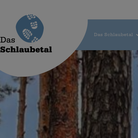
Das Schlaubetal