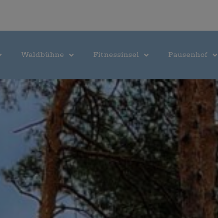
Waldbühne
Fitnessinsel
Pausenhof