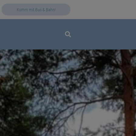
Komm mit Bus & Bahn!