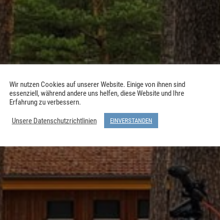
Wir nutzen Cookies auf unserer Website. Einige von ihnen sind
essenziell, während andere uns helfen, diese Website und Ihre
Erfahrung zu verbessern.
Unsere Datenschutzrichtlinien
EINVERSTANDEN