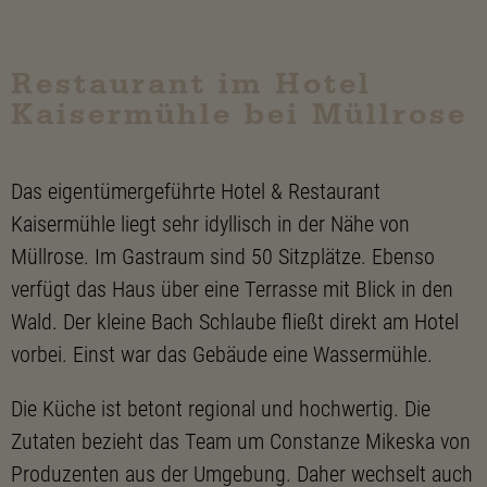
Restaurant im Hotel
Kaisermühle bei Müllrose
Das eigentümergeführte Hotel & Restaurant
Kaisermühle liegt sehr idyllisch in der Nähe von
Müllrose. Im Gastraum sind 50 Sitzplätze. Ebenso
verfügt das Haus über eine Terrasse mit Blick in den
Wald. Der kleine Bach Schlaube fließt direkt am Hotel
vorbei. Einst war das Gebäude eine Wassermühle.
Die Küche ist betont regional und hochwertig. Die
Zutaten bezieht das Team um Constanze Mikeska von
Produzenten aus der Umgebung. Daher wechselt auch