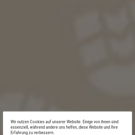
Wir nutzen Cookies auf unserer Website. Einige von ihnen sind
essenziell, während andere uns helfen, diese Website und Ihre
Erfahrung zu verbessern.