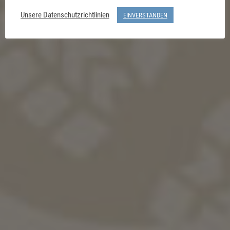
Unsere Datenschutzrichtlinien
EINVERSTANDEN