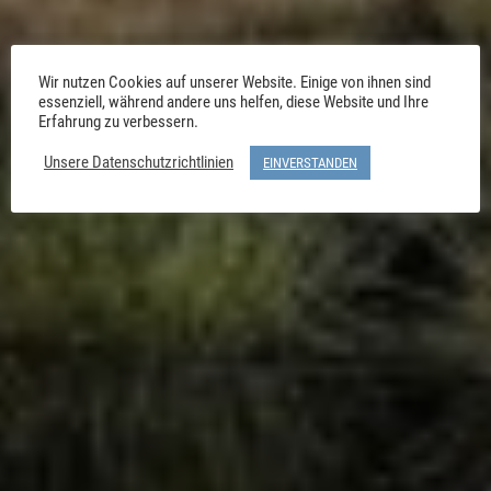
Wir nutzen Cookies auf unserer Website. Einige von ihnen sind
essenziell, während andere uns helfen, diese Website und Ihre
Erfahrung zu verbessern.
Unsere Datenschutzrichtlinien
EINVERSTANDEN