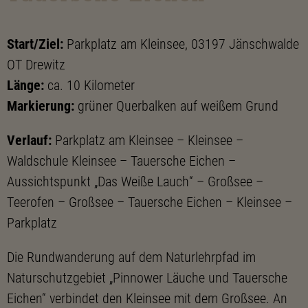
Start/Ziel:
Parkplatz am Kleinsee, 03197 Jänschwalde
OT Drewitz
Länge:
ca. 10 Kilometer
Markierung:
grüner Querbalken auf weißem Grund
Verlauf:
Parkplatz am Kleinsee – Kleinsee –
Waldschule Kleinsee – Tauersche Eichen –
Aussichtspunkt „Das Weiße Lauch“ – Großsee –
Teerofen – Großsee – Tauersche Eichen – Kleinsee –
Parkplatz
Die Rundwanderung auf dem Naturlehrpfad im
Naturschutzgebiet „Pinnower Läuche und Tauersche
Eichen“ verbindet den Kleinsee mit dem Großsee. An