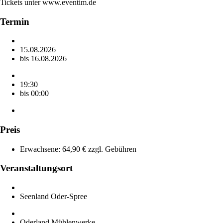
Tickets unter www.eventim.de
Termin
15.08.2026
bis 16.08.2026
19:30
bis 00:00
Preis
Erwachsene: 64,90 € zzgl. Gebühren
Veranstaltungsort
Seenland Oder-Spree
Oderland Mühlenwerke