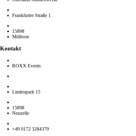
Frankfurter Straße 1
15898
Müllrose
Kontakt
ROXX Events
Lindenpark 15
15898
Neuzelle
+49 0172 3284379