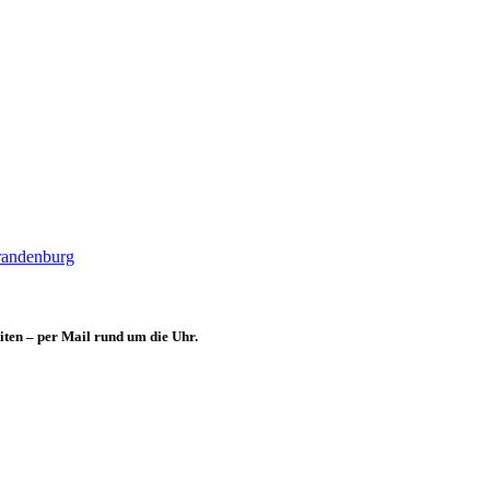
Brandenburg
iten – per Mail rund um die Uhr.