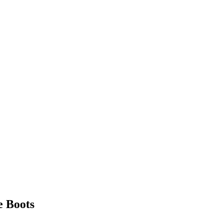
e Boots