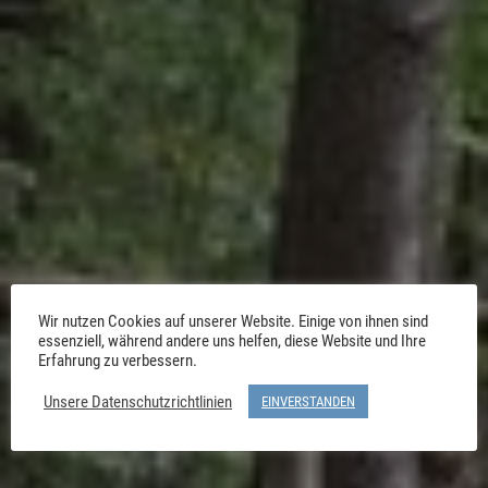
Wir nutzen Cookies auf unserer Website. Einige von ihnen sind
essenziell, während andere uns helfen, diese Website und Ihre
Erfahrung zu verbessern.
Unsere Datenschutzrichtlinien
EINVERSTANDEN