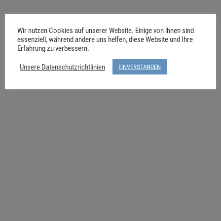
Wir nutzen Cookies auf unserer Website. Einige von ihnen sind
essenziell, während andere uns helfen, diese Website und Ihre
Erfahrung zu verbessern.
Unsere Datenschutzrichtlinien
EINVERSTANDEN