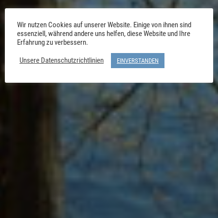
Wir nutzen Cookies auf unserer Website. Einige von ihnen sind
essenziell, während andere uns helfen, diese Website und Ihre
Erfahrung zu verbessern.
Unsere Datenschutzrichtlinien
EINVERSTANDEN