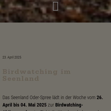
23. April 2025
Birdwatching im
Seenland
Das Seenland Oder-Spree lädt in der Woche vom
26.
April bis 04. Mai 2025
zur
Birdwatching-