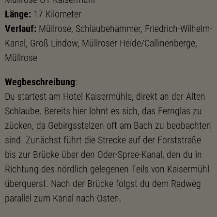
Länge:
17 Kilometer
Verlauf:
Müllrose, Schlaubehammer, Friedrich-Wilhelm-
Kanal, Groß Lindow, Müllroser Heide/Callinenberge,
Müllrose
Wegbeschreibung
:
Du startest am Hotel Kaisermühle, direkt an der Alten
Schlaube. Bereits hier lohnt es sich, das Fernglas zu
zücken, da Gebirgsstelzen oft am Bach zu beobachten
sind. Zunächst führt die Strecke auf der Forststraße
bis zur Brücke über den Oder-Spree-Kanal, den du in
Richtung des nördlich gelegenen Teils von Kaisermühl
überquerst. Nach der Brücke folgst du dem Radweg
parallel zum Kanal nach Osten.