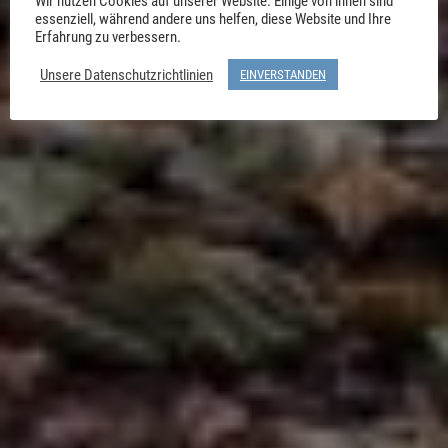
Wir nutzen Cookies auf unserer Website. Einige von ihnen sind
essenziell, während andere uns helfen, diese Website und Ihre
Erfahrung zu verbessern.
Unsere Datenschutzrichtlinien
EINVERSTANDEN