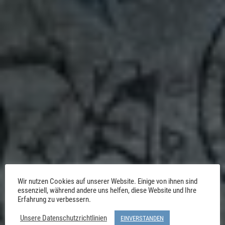
Wir nutzen Cookies auf unserer Website. Einige von ihnen sind
essenziell, während andere uns helfen, diese Website und Ihre
Erfahrung zu verbessern.
Unsere Datenschutzrichtlinien
EINVERSTANDEN