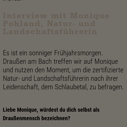
Interview mit Monique
Pohland, Natur- und
Landschaftsführerin
Es ist ein sonniger Frühjahrsmorgen.
Draußen am Bach treffen wir auf Monique
und nutzen den Moment, um die zertifizierte
Natur- und Landschaftsführerin nach ihrer
Leidenschaft, dem Schlaubetal, zu befragen.
Liebe Monique, würdest du dich selbst als
Draußenmensch bezeichnen?