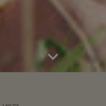
5. April 2024