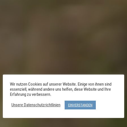
Wir nutzen Cookies auf unserer Website. Einige von ihnen sind
essenziell, während andere uns helfen, diese Website und Ihre
Erfahrung zu verbessern.
Unsere Datenschutzrichtlinien
EINVERSTANDEN