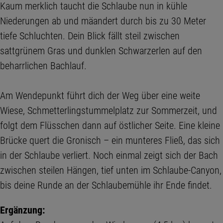
Kaum merklich taucht die Schlaube nun in kühle
Niederungen ab und mäandert durch bis zu 30 Meter
tiefe Schluchten. Dein Blick fällt steil zwischen
sattgrünem Gras und dunklen Schwarzerlen auf den
beharrlichen Bachlauf.
Am Wendepunkt führt dich der Weg über eine weite
Wiese, Schmetterlingstummelplatz zur Sommerzeit, und
folgt dem Flüsschen dann auf östlicher Seite. Eine kleine
Brücke quert die Gronisch – ein munteres Fließ, das sich
in der Schlaube verliert. Noch einmal zeigt sich der Bach
zwischen steilen Hängen, tief unten im Schlaube-Canyon,
bis deine Runde an der Schlaubemühle ihr Ende findet.
Ergänzung: