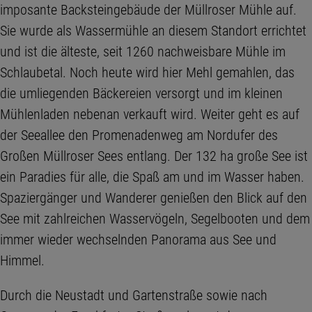
imposante Backsteingebäude der Müllroser Mühle auf.
Sie wurde als Wassermühle an diesem Standort errichtet
und ist die älteste, seit 1260 nachweisbare Mühle im
Schlaubetal. Noch heute wird hier Mehl gemahlen, das
die umliegenden Bäckereien versorgt und im kleinen
Mühlenladen nebenan verkauft wird. Weiter geht es auf
der Seeallee den Promenadenweg am Nordufer des
Großen Müllroser Sees entlang. Der 132 ha große See ist
ein Paradies für alle, die Spaß am und im Wasser haben.
Spaziergänger und Wanderer genießen den Blick auf den
See mit zahlreichen Wasservögeln, Segelbooten und dem
immer wieder wechselnden Panorama aus See und
Himmel.
Durch die Neustadt und Gartenstraße sowie nach