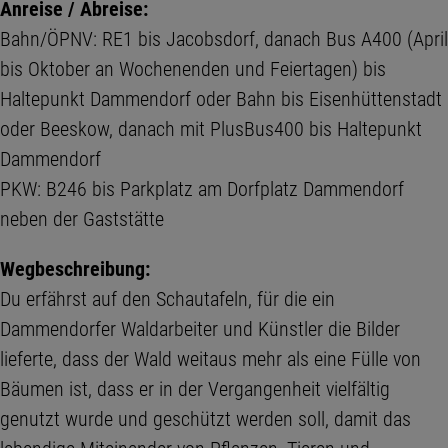
Anreise / Abreise:
Bahn/ÖPNV: RE1 bis Jacobsdorf, danach Bus A400 (April
bis Oktober an Wochenenden und Feiertagen) bis
Haltepunkt Dammendorf oder Bahn bis Eisenhüttenstadt
oder Beeskow, danach mit PlusBus400 bis Haltepunkt
Dammendorf
PKW: B246 bis Parkplatz am Dorfplatz Dammendorf
neben der Gaststätte
Wegbeschreibung:
Du erfährst auf den Schautafeln, für die ein
Dammendorfer Waldarbeiter und Künstler die Bilder
lieferte, dass der Wald weitaus mehr als eine Fülle von
Bäumen ist, dass er in der Vergangenheit vielfältig
genutzt wurde und geschützt werden soll, damit das