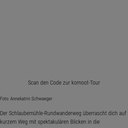
Scan den Code zur komoot-Tour
Foto: Annekatrin Schwaeger
Der Schlaubemühle-Rundwanderweg überrascht dich auf
kurzem Weg mit spektakulären Blicken in die