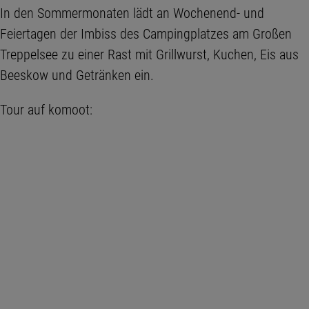
In den Sommermonaten lädt an Wochenend- und
Feiertagen der Imbiss des Campingplatzes am Großen
Treppelsee zu einer Rast mit Grillwurst, Kuchen, Eis aus
Beeskow und Getränken ein.
Tour auf komoot: