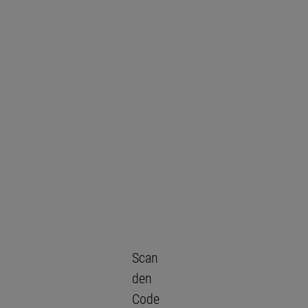
Scan
den
Code