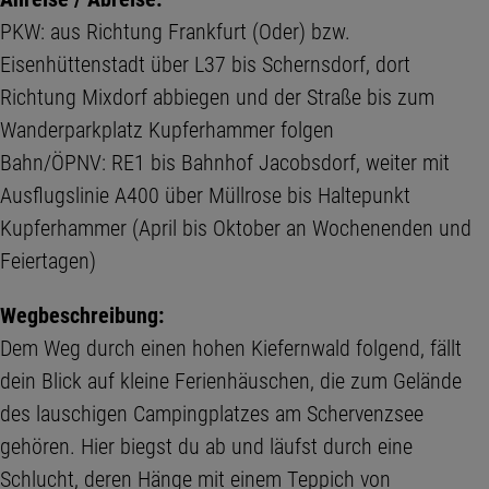
PKW: aus Richtung Frankfurt (Oder) bzw.
Eisenhüttenstadt über L37 bis Schernsdorf, dort
Richtung Mixdorf abbiegen und der Straße bis zum
Wanderparkplatz Kupferhammer folgen
Bahn/ÖPNV: RE1 bis Bahnhof Jacobsdorf, weiter mit
Ausflugslinie A400 über Müllrose bis Haltepunkt
Kupferhammer (April bis Oktober an Wochenenden und
Feiertagen)
Wegbeschreibung:
Dem Weg durch einen hohen Kiefernwald folgend, fällt
dein Blick auf kleine Ferienhäuschen, die zum Gelände
des lauschigen Campingplatzes am Schervenzsee
gehören. Hier biegst du ab und läufst durch eine
Schlucht, deren Hänge mit einem Teppich von