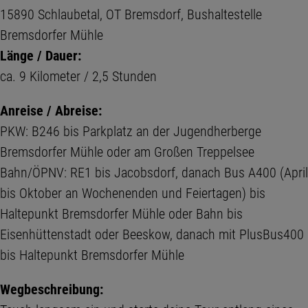
15890 Schlaubetal, OT Bremsdorf, Bushaltestelle
Bremsdorfer Mühle
Länge / Dauer:
ca. 9 Kilometer / 2,5 Stunden
Anreise / Abreise:
PKW: B246 bis Parkplatz an der Jugendherberge
Bremsdorfer Mühle oder am Großen Treppelsee
Bahn/ÖPNV: RE1 bis Jacobsdorf, danach Bus A400 (April
bis Oktober an Wochenenden und Feiertagen) bis
Haltepunkt Bremsdorfer Mühle oder Bahn bis
Eisenhüttenstadt oder Beeskow, danach mit PlusBus400
bis Haltepunkt Bremsdorfer Mühle
Wegbeschreibung: