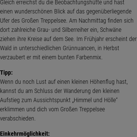
Gleich erreichst du die Beobachtungshütte und hast
einen wunderschönen Blick auf das gegenüberliegende
Ufer des Großen Treppelsee. Am Nachmittag finden sich
dort zahlreiche Grau- und Silberreiher ein, Schwäne
ziehen ihre Kreise auf dem See. Im Frühjahr erscheint der
Wald in unterschiedlichen Grünnuancen, in Herbst
verzaubert er mit einem bunten Farbenmix.
Tipp:
Wenn du noch Lust auf einen kleinen Höhenflug hast,
kannst du am Schluss der Wanderung den kleinen
Aufstieg zum Aussichtspunkt „Himmel und Hölle“
erklimmen und dich vom Großen Treppelsee
verabschieden.
Einkehrmöglichkeit: