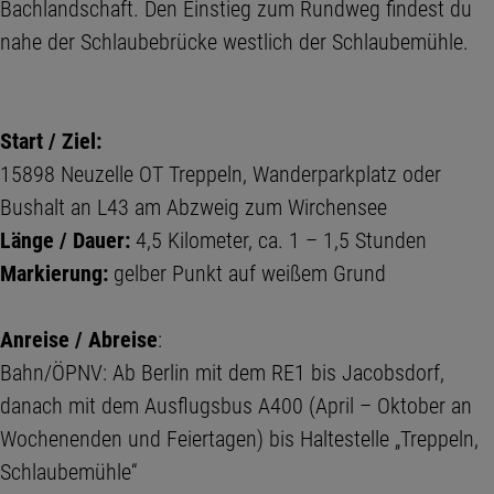
Bachlandschaft. Den Einstieg zum Rundweg findest du
nahe der Schlaubebrücke westlich der Schlaubemühle.
Start / Ziel:
15898 Neuzelle OT Treppeln, Wanderparkplatz oder
Bushalt an L43 am Abzweig zum Wirchensee
Länge / Dauer:
4,5 Kilometer, ca. 1 – 1,5 Stunden
Markierung:
gelber Punkt auf weißem Grund
Anreise / Abreise
:
Bahn/ÖPNV: Ab Berlin mit dem RE1 bis Jacobsdorf,
danach mit dem Ausflugsbus A400 (April – Oktober an
Wochenenden und Feiertagen) bis Haltestelle „Treppeln,
Schlaubemühle“