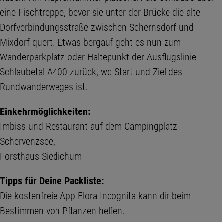
eine Fischtreppe, bevor sie unter der Brücke die alte
Dorfverbindungsstraße zwischen Schernsdorf und
Mixdorf quert. Etwas bergauf geht es nun zum
Wanderparkplatz oder Haltepunkt der Ausflugslinie
Schlaubetal A400 zurück, wo Start und Ziel des
Rundwanderweges ist.
Einkehrmöglichkeiten:
Imbiss und Restaurant auf dem Campingplatz
Schervenzsee,
Forsthaus Siedichum
Tipps für Deine Packliste:
Die kostenfreie App Flora Incognita kann dir beim
Bestimmen von Pflanzen helfen.