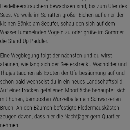
Heidelbeersträuchern bewachsen sind, bis zum Ufer des
Sees. Verweile im Schatten großer Eichen auf einer der
kleinen Bänke am Seeufer, schau den sich auf dem
Wasser tummelnden Vögeln zu oder grüße im Sommer
die Stand Up-Paddler.
Eine Wegbiegung folgt der nächsten und du wirst
staunen, wie lang sich der See erstreckt. Wacholder und
Thujas tauchen als Exoten der Uferbesäumung auf und
schon bald wechselst du in ein neues Landschaftsbild.
Auf einer trocken gefallenen Moorfläche behauptet sich
mit hohen, bemoosten Wurzelballen ein Schwarzerlen-
Bruch. An den Bäumen befestigte Fledermauskästen
zeugen davon, dass hier die Nachtjäger gern Quartier
nehmen.