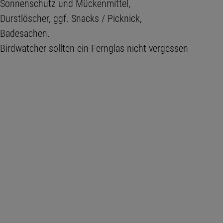
Sonnenschutz und Mückenmittel,
Durstlöscher, ggf. Snacks / Picknick,
Badesachen.
Birdwatcher sollten ein Fernglas nicht vergessen