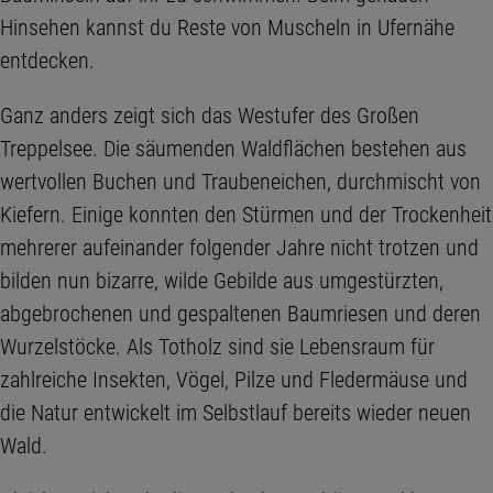
Hinsehen kannst du Reste von Muscheln in Ufernähe
entdecken.
Ganz anders zeigt sich das Westufer des Großen
Treppelsee. Die säumenden Waldflächen bestehen aus
wertvollen Buchen und Traubeneichen, durchmischt von
Kiefern. Einige konnten den Stürmen und der Trockenheit
mehrerer aufeinander folgender Jahre nicht trotzen und
bilden nun bizarre, wilde Gebilde aus umgestürzten,
abgebrochenen und gespaltenen Baumriesen und deren
Wurzelstöcke. Als Totholz sind sie Lebensraum für
zahlreiche Insekten, Vögel, Pilze und Fledermäuse und
die Natur entwickelt im Selbstlauf bereits wieder neuen
Wald.