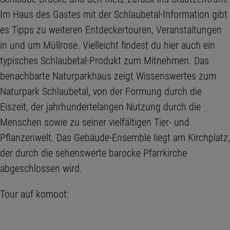
Im Haus des Gastes mit der Schlaubetal-Information gibt
es Tipps zu weiteren Entdeckertouren, Veranstaltungen
in und um Müllrose. Vielleicht findest du hier auch ein
typisches Schlaubetal-Produkt zum Mitnehmen. Das
benachbarte Naturparkhaus zeigt Wissenswertes zum
Naturpark Schlaubetal, von der Formung durch die
Eiszeit, der jahrhundertelangen Nutzung durch die
Menschen sowie zu seiner vielfältigen Tier- und
Pflanzenwelt. Das Gebäude-Ensemble liegt am Kirchplatz,
der durch die sehenswerte barocke Pfarrkirche
abgeschlossen wird.
Tour auf komoot: