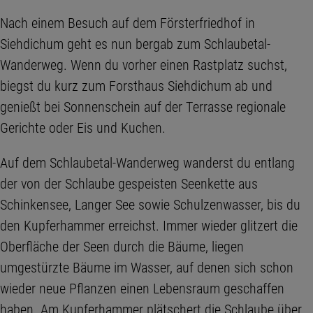
Nach einem Besuch auf dem Försterfriedhof in
Siehdichum geht es nun bergab zum Schlaubetal-
Wanderweg. Wenn du vorher einen Rastplatz suchst,
biegst du kurz zum Forsthaus Siehdichum ab und
genießt bei Sonnenschein auf der Terrasse regionale
Gerichte oder Eis und Kuchen.
Auf dem Schlaubetal-Wanderweg wanderst du entlang
der von der Schlaube gespeisten Seenkette aus
Schinkensee, Langer See sowie Schulzenwasser, bis du
den Kupferhammer erreichst. Immer wieder glitzert die
Oberfläche der Seen durch die Bäume, liegen
umgestürzte Bäume im Wasser, auf denen sich schon
wieder neue Pflanzen einen Lebensraum geschaffen
haben. Am Kupferhammer plätschert die Schlaube über