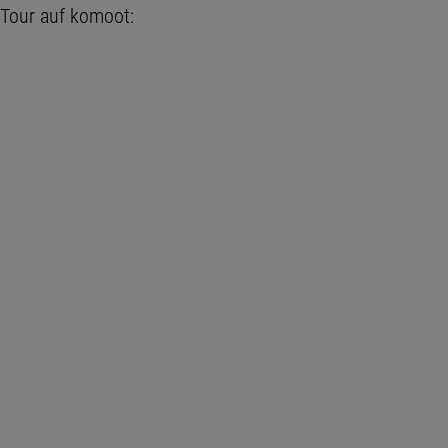
Tour auf komoot: