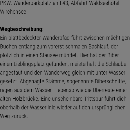
PKW: Wanderparkplatz an L43, Abfahrt Waldseehotel
Wirchensee
Wegbeschreibung
:
Ein blattbedeckter Wanderpfad führt zwischen mächtigen
Buchen entlang zum vorerst schmalen Bachlauf, der
plötzlich in einen Stausee mündet. Hier hat der Biber
einen Lieblingsplatz gefunden, meisterhaft die Schlaube
angestaut und den Wanderweg gleich mit unter Wasser
gesetzt. Abgenagte Stämme, sogenannte Biberschnitte,
ragen aus dem Wasser – ebenso wie die Überreste einer
alten Holzbrücke. Eine unscheinbare Trittspur führt dich
oberhalb der Wasserlinie wieder auf den ursprünglichen
Weg zurück.