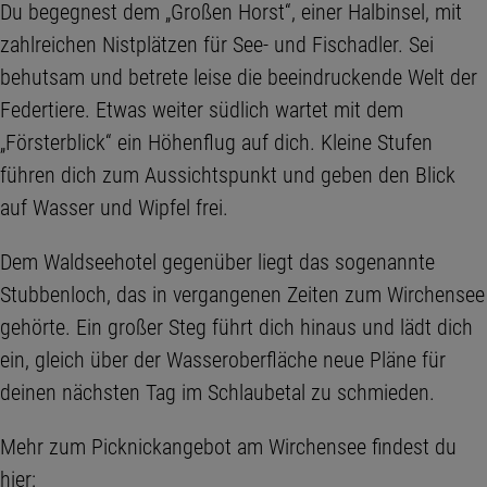
Du begegnest dem „Großen Horst“, einer Halbinsel, mit
zahlreichen Nistplätzen für See- und Fischadler. Sei
behutsam und betrete leise die beeindruckende Welt der
Federtiere. Etwas weiter südlich wartet mit dem
„Försterblick“ ein Höhenflug auf dich. Kleine Stufen
führen dich zum Aussichtspunkt und geben den Blick
auf Wasser und Wipfel frei.
Dem Waldseehotel gegenüber liegt das sogenannte
Stubbenloch, das in vergangenen Zeiten zum Wirchensee
gehörte. Ein großer Steg führt dich hinaus und lädt dich
ein, gleich über der Wasseroberfläche neue Pläne für
deinen nächsten Tag im Schlaubetal zu schmieden.
Mehr zum Picknickangebot am Wirchensee findest du
hier: