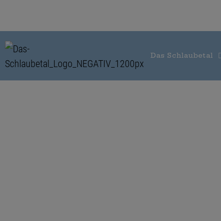
Das Schlaubetal