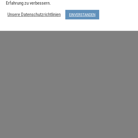
Erfahrung zu verbessern.
Unsere Datenschutzrichtlinien
EINVERSTANDEN