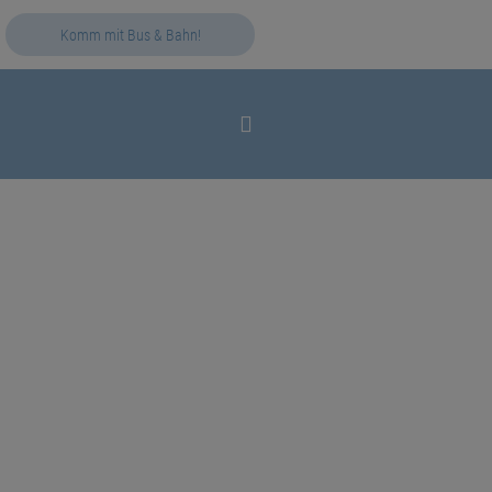
Komm mit Bus & Bahn!