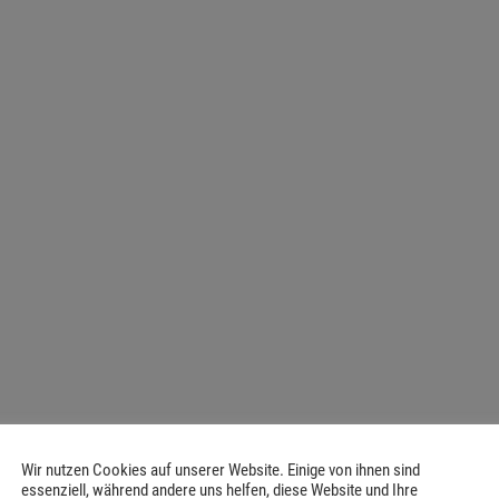
Wir nutzen Cookies auf unserer Website. Einige von ihnen sind
essenziell, während andere uns helfen, diese Website und Ihre