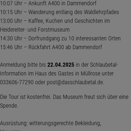
10:07 Uhr – Ankunft A400 in Dammendorf
10:15 Uhr – Wanderung entlang des Waldlehrpfades
13:00 Uhr – Kaffee, Kuchen und Geschichten im
Heidereiter- und Forstmuseum
14:30 Uhr – Dorfrundgang zu 10 interessanten Orten
15:46 Uhr – Rückfahrt A400 ab Dammendorf
Anmeldung bitte bis
22.04.2025
in der Schlaubetal-
Information im Haus des Gastes in Müllrose unter
033606-77290 oder post@dasschlaubetal.de.
Die Tour ist kostenfrei. Das Museum freut sich über eine
Spende.
Ausrüstung: witterungsgerechte Bekleidung,