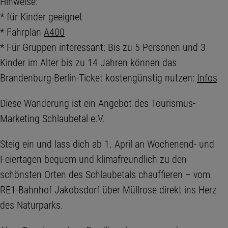
Hinweise:
* für Kinder geeignet
* Fahrplan
A400
* Für Gruppen interessant: Bis zu 5 Personen und 3
Kinder im Alter bis zu 14 Jahren können das
Brandenburg-Berlin-Ticket kostengünstig nutzen:
Infos
Diese Wanderung ist ein Angebot des Tourismus-
Marketing Schlaubetal e.V.
Steig ein und lass dich ab 1. April an Wochenend- und
Feiertagen bequem und klimafreundlich zu den
schönsten Orten des Schlaubetals chauffieren – vom
RE1-Bahnhof Jakobsdorf über Müllrose direkt ins Herz
des Naturparks.