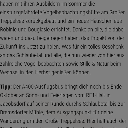
haben mit ihren Ausbildern im Sommer die
einsturzgefährdete Vogelbeobachtungshütte am Großen
Treppelsee zurückgebaut und ein neues Häuschen aus
Robinie und Douglasie errichtet. Danke an alle, die dabei
waren und dazu beigetragen haben, das Projekt von der
Zukunft ins Jetzt zu holen. Was für ein tolles Geschenk
an das Schlaubetal und alle, die nun wieder von hier aus
zahlreiche Vögel beobachten sowie Stille & Natur beim
Wechsel in den Herbst genießen können.
Tipp:
Der A400-Ausflugsbus bringt dich noch bis Ende
Oktober an Sonn- und Feiertagen vom RE1-Halt in
Jacobsdorf auf seiner Runde durchs Schlaubetal bis zur
Bremsdorfer Mühle, dem Ausgangspunkt für deine
Wanderung um den Große Treppelsee. Hier hält auch der