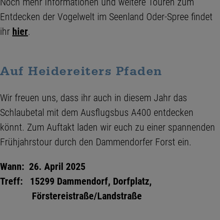
Noch mehr Informationen und weitere Touren zum
Entdecken der Vogelwelt im Seenland Oder-Spree findet
ihr
hier
.
Auf Heidereiters Pfaden
Wir freuen uns, dass ihr auch in diesem Jahr das
Schlaubetal mit dem Ausflugsbus A400 entdecken
könnt. Zum Auftakt laden wir euch zu einer spannenden
Frühjahrstour durch den Dammendorfer Forst ein.
Wann: 26. April 2025
Treff: 15299 Dammendorf, Dorfplatz,
Förstereistraße/Landstraße