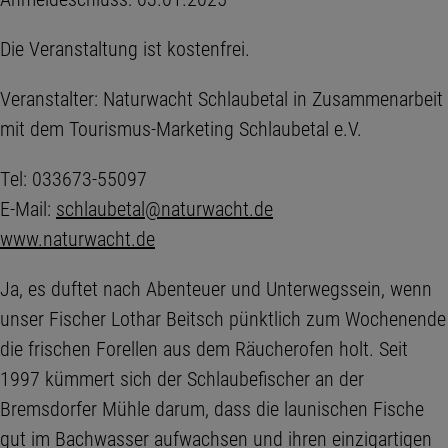
Die Veranstaltung ist kostenfrei.
Veranstalter: Naturwacht Schlaubetal in Zusammenarbeit
mit dem Tourismus-Marketing Schlaubetal e.V.
Tel: 033673-55097
E-Mail:
schlaubetal@naturwacht.de
www.naturwacht.de
Ja, es duftet nach Abenteuer und Unterwegssein, wenn
unser Fischer Lothar Beitsch pünktlich zum Wochenende
die frischen Forellen aus dem Räucherofen holt. Seit
1997 kümmert sich der Schlaubefischer an der
Bremsdorfer Mühle darum, dass die launischen Fische
gut im Bachwasser aufwachsen und ihren einzigartigen