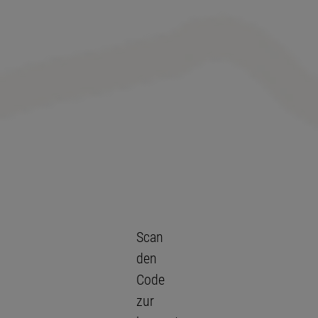
Scan
den
Code
zur