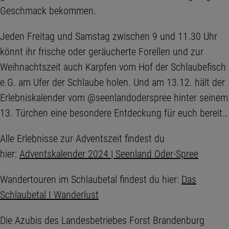
Geschmack bekommen.
Jeden Freitag und Samstag zwischen 9 und 11.30 Uhr
könnt ihr frische oder geräucherte Forellen und zur
Weihnachtszeit auch Karpfen vom Hof der Schlaubefisch
e.G. am Ufer der Schlaube holen. Und am 13.12. hält der
Erlebniskalender vom @seenlandoderspree hinter seinem
13. Türchen eine besondere Entdeckung für euch bereit…
Alle Erlebnisse zur Adventszeit findest du
hier:
Adventskalender 2024 | Seenland Oder-Spree
Wandertouren im Schlaubetal findest du hier:
Das
Schlaubetal I Wanderlust
Die Azubis des Landesbetriebes Forst Brandenburg