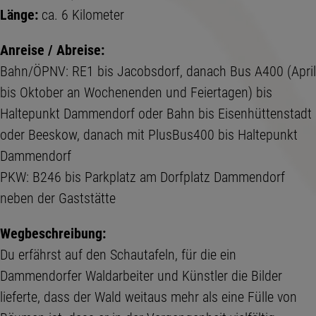
Länge:
ca. 6 Kilometer
Anreise / Abreise:
Bahn/ÖPNV: RE1 bis Jacobsdorf, danach Bus A400 (April
bis Oktober an Wochenenden und Feiertagen) bis
Haltepunkt Dammendorf oder Bahn bis Eisenhüttenstadt
oder Beeskow, danach mit PlusBus400 bis Haltepunkt
Dammendorf
PKW: B246 bis Parkplatz am Dorfplatz Dammendorf
neben der Gaststätte
Wegbeschreibung:
Du erfährst auf den Schautafeln, für die ein
Dammendorfer Waldarbeiter und Künstler die Bilder
lieferte, dass der Wald weitaus mehr als eine Fülle von