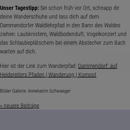
Unser Tagestipp:
Sei schon früh vor Ort, schnapp dir
deine Wanderschuhe und lass dich auf dem
Dammendorfer Waldlehrpfad in den Bann des Waldes
ziehen: Laubknistern, Waldbodenduft, Vogelkonzert und
das Schlaubeplätschern bei einem Abstecher zum Bach
warten auf dich.
Hier ist der Link zum Wanderpfad:
Dammendorf: auf
Heidereiters Pfaden | Wanderung | Komoot
Bilder Galerie: Annekatrin Schwaeger
« neuere Beiträge