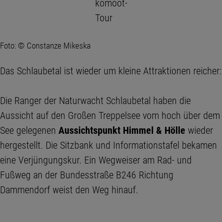
komoot-
Tour
Foto: © Constanze Mikeska
Das Schlaubetal ist wieder um kleine Attraktionen reicher:
Die Ranger der Naturwacht Schlaubetal haben die
Aussicht auf den Großen Treppelsee vom hoch über dem
See gelegenen
Aussichtspunkt Himmel & Hölle
wieder
hergestellt. Die Sitzbank und Informationstafel bekamen
eine Verjüngungskur. Ein Wegweiser am Rad- und
Fußweg an der Bundesstraße B246 Richtung
Dammendorf weist den Weg hinauf.