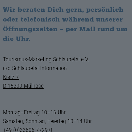
Wir beraten Dich gern, persönlich
oder telefonisch während unserer
Öffnungszeiten – per Mail rund um
die Uhr.
Tourismus-Marketing Schlaubetal e.V.
c/o Schlaubetal-Information
Kietz 7
D-15299 Müllrose
Montag–Freitag 10–16 Uhr
Samstag, Sonntag, Feiertag 10–14 Uhr
+49 (0)33606 7729-0