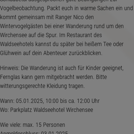
Vogelbeobachtung. Packt euch in warme Sachen ein und
kommt gemeinsam mit Ranger Nico den
Wintervogelgästen bei einer Wanderung rund um den
Wirchensee auf die Spur. Im Restaurant des
Waldseehotels kannst du später bei heißem Tee oder
Glühwein auf dein Abenteuer zurückblicken.
Hinweis: Die Wanderung ist auch für Kinder geeignet,
Fernglas kann gern mitgebracht werden. Bitte
witterungsgerechte Kleidung tragen.
Wann: 05.01.2025, 10:00 bis ca. 12:00 Uhr
Wo: Parkplatz Waldseehotel Wirchensee
Wie viele: max. 15 Personen
Anmeldeschluss: 03.01.2025