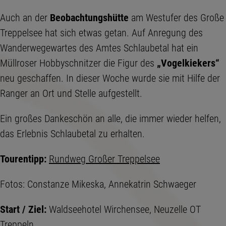
Auch an der
Beobachtungshütte
am Westufer des Große
Treppelsee hat sich etwas getan. Auf Anregung des
Wanderwegewartes des Amtes Schlaubetal hat ein
Müllroser Hobbyschnitzer die Figur des
„Vogelkiekers“
neu geschaffen. In dieser Woche wurde sie mit Hilfe der
Ranger an Ort und Stelle aufgestellt.
Ein großes Dankeschön an alle, die immer wieder helfen,
das Erlebnis Schlaubetal zu erhalten.
Tourentipp:
Rundweg Großer Treppelsee
Fotos: Constanze Mikeska, Annekatrin Schwaeger
Start / Ziel:
Waldseehotel Wirchensee, Neuzelle OT
Treppeln