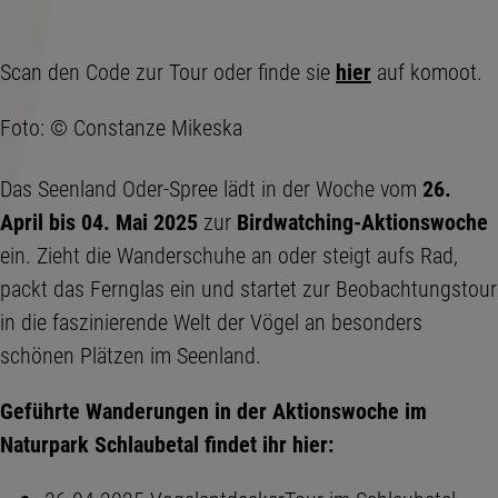
Scan den Code zur Tour oder finde sie
hier
auf komoot.
Foto: © Constanze Mikeska
Das Seenland Oder-Spree lädt in der Woche vom
26.
April bis 04. Mai 2025
zur
Birdwatching-Aktionswoche
ein. Zieht die Wanderschuhe an oder steigt aufs Rad,
packt das Fernglas ein und startet zur Beobachtungstour
in die faszinierende Welt der Vögel an besonders
schönen Plätzen im Seenland.
Geführte Wanderungen in der Aktionswoche im
Naturpark Schlaubetal findet ihr hier: