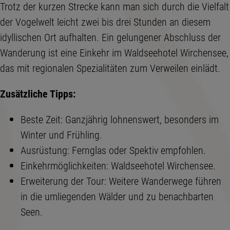
Trotz der kurzen Strecke kann man sich durch die Vielfalt
der Vogelwelt leicht zwei bis drei Stunden an diesem
idyllischen Ort aufhalten. Ein gelungener Abschluss der
Wanderung ist eine Einkehr im Waldseehotel Wirchensee,
das mit regionalen Spezialitäten zum Verweilen einlädt.
Zusätzliche Tipps:
Beste Zeit: Ganzjährig lohnenswert, besonders im
Winter und Frühling.
Ausrüstung: Fernglas oder Spektiv empfohlen.
Einkehrmöglichkeiten: Waldseehotel Wirchensee.
Erweiterung der Tour: Weitere Wanderwege führen
in die umliegenden Wälder und zu benachbarten
Seen.